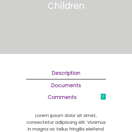
Children
Description
Documents
Comments
0
Lorem ipsum dolor sit amet,
consectetur adipiscing elit. Vivamus
in magna ac tellus fringilla eleifend.