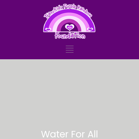
Water For All