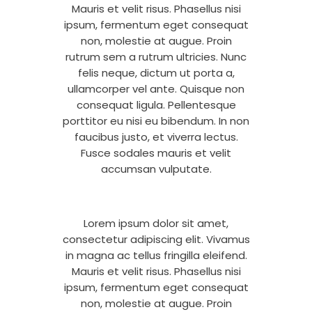
Mauris et velit risus. Phasellus nisi
ipsum, fermentum eget consequat
non, molestie at augue. Proin
rutrum sem a rutrum ultricies. Nunc
felis neque, dictum ut porta a,
ullamcorper vel ante. Quisque non
consequat ligula. Pellentesque
porttitor eu nisi eu bibendum. In non
faucibus justo, et viverra lectus.
Fusce sodales mauris et velit
accumsan vulputate.
Lorem ipsum dolor sit amet,
consectetur adipiscing elit. Vivamus
in magna ac tellus fringilla eleifend.
Mauris et velit risus. Phasellus nisi
ipsum, fermentum eget consequat
non, molestie at augue. Proin