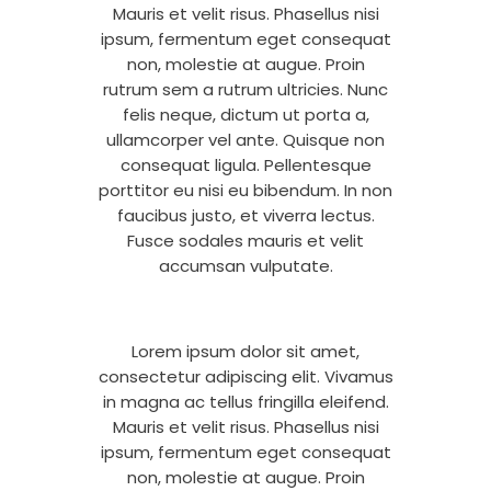
Mauris et velit risus. Phasellus nisi
ipsum, fermentum eget consequat
non, molestie at augue. Proin
rutrum sem a rutrum ultricies. Nunc
felis neque, dictum ut porta a,
ullamcorper vel ante. Quisque non
consequat ligula. Pellentesque
porttitor eu nisi eu bibendum. In non
faucibus justo, et viverra lectus.
Fusce sodales mauris et velit
accumsan vulputate.
Lorem ipsum dolor sit amet,
consectetur adipiscing elit. Vivamus
in magna ac tellus fringilla eleifend.
Mauris et velit risus. Phasellus nisi
ipsum, fermentum eget consequat
non, molestie at augue. Proin