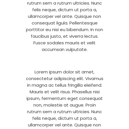
rutrum sem a rutrum ultricies. Nunc
felis neque, dictum ut porta a,
ullamcorper vel ante. Quisque non
consequat ligula. Pellentesque
porttitor eu nisi eu bibendum. In non
faucibus justo, et viverra lectus.
Fusce sodales mauris et velit
accumsan vulputate.
Lorem ipsum dolor sit amet,
consectetur adipiscing elit. Vivamus
in magna ac tellus fringilla eleifend.
Mauris et velit risus. Phasellus nisi
ipsum, fermentum eget consequat
non, molestie at augue. Proin
rutrum sem a rutrum ultricies. Nunc
felis neque, dictum ut porta a,
ullamcorper vel ante. Quisque non