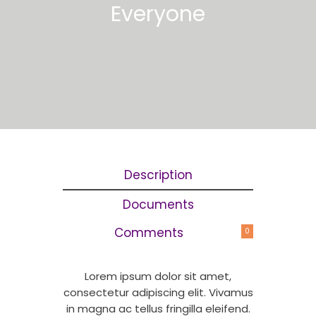
Everyone
Description
Documents
Comments
0
Lorem ipsum dolor sit amet,
consectetur adipiscing elit. Vivamus
in magna ac tellus fringilla eleifend.