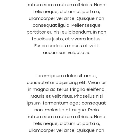
rutrum sem a rutrum ultricies. Nunc
felis neque, dictum ut porta a,
ullamcorper vel ante. Quisque non
consequat ligula. Pellentesque
porttitor eu nisi eu bibendum. In non
faucibus justo, et viverra lectus.
Fusce sodales mauris et velit
accumsan vulputate.
Lorem ipsum dolor sit amet,
consectetur adipiscing elit. Vivamus
in magna ac tellus fringilla eleifend.
Mauris et velit risus. Phasellus nisi
ipsum, fermentum eget consequat
non, molestie at augue. Proin
rutrum sem a rutrum ultricies. Nunc
felis neque, dictum ut porta a,
ullamcorper vel ante. Quisque non