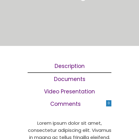
Description
Documents
Video Presentation
Comments
0
Lorem ipsum dolor sit amet,
consectetur adipiscing elit. Vivamus
in magna ac tellus fringilla eleifend.