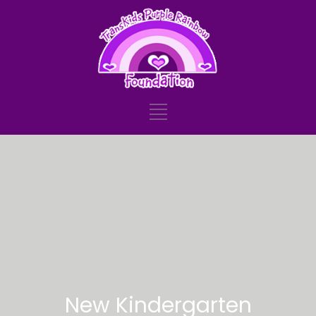
New Kindergarten